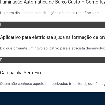
Iluminação Automática de Baixo Custo – Como fa
Hoje em dia lidamos com situações em nossa residência em...
Aplicativo para eletricista ajuda na formação de or
É o que promete um novo aplicativo para eletricista desenvolvid
Campainha Sem Fio
Quem não conhece aquele temporizados tradicional, que é plug