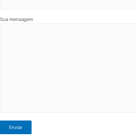
Sua mensagem