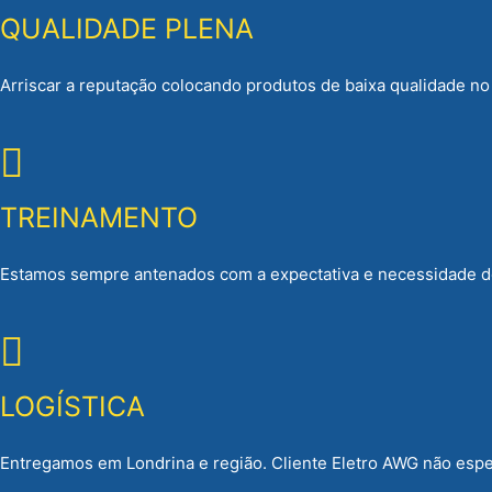
QUALIDADE PLENA
Arriscar a reputação colocando produtos de baixa qualidade n
TREINAMENTO
Estamos sempre antenados com a expectativa e necessidade d
LOGÍSTICA
Entregamos em Londrina e região. Cliente Eletro AWG não esper