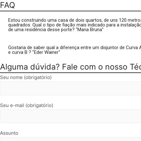
FAQ
Estou construindo uma casa de dois quartos, de uns 120 metro
quadrados. Qual o tipo de fiação mais indicado para a instalação
de uma residência desse porte? "Maria Bruna"
Gostaria de saber qual a diferença entre um disjuntor de Curva 
e curva B ? "Eder Wainer"
Alguma dúvida? Fale com o nosso Téc
Seu nome (obrigatório)
Seu e-mail (obrigatório)
Assunto