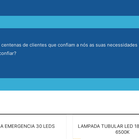
entenas de clientes que confiam a nós as suas necessidades 
confiar?
IA EMERGENCIA 30 LEDS
LAMPADA TUBULAR LED 1
6500K